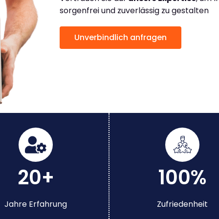
sorgenfrei und zuverlässig zu gestalten
Unverbindlich anfragen
20+
100%
Jahre Erfahrung
Zufriedenheit