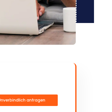
Unverbindlich anfragen