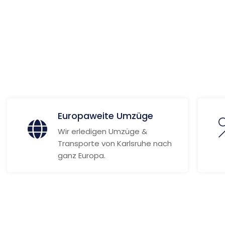
 Informationen
Europaweite Umzüge
Wir erledigen Umzüge &
Transporte von Karlsruhe nach
ganz Europa.