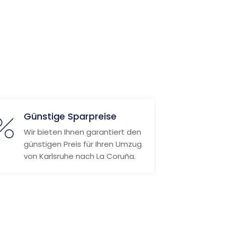
Günstige Sparpreise
Wir bieten Ihnen garantiert den
günstigen Preis für Ihren Umzug
von Karlsruhe nach La Coruña.