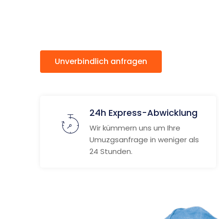
Coruña
Unverbindlich anfragen
Weitere
24h Express-Abwicklung
Wir kümmern uns um Ihre
Umuzgsanfrage in weniger als
24 Stunden.