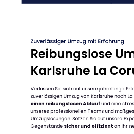
Zuverlässiger Umzug mit Erfahrung
Reibungslose U
Karlsruhe La Co
Verlassen Sie sich auf unsere jahrelange Erf
zuverlässigen Umzug von Karlsruhe nach La
einen reibungslosen Ablauf
und eine stres
unseres professionellen Teams und maßges
Umzugslösungen. Setzen Sie auf unsere Expe
Gegenstände
sicher und effizient
an Ihr n