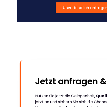
Unverbindlich anfrage
Jetzt anfragen &
Nutzen Sie jetzt die Gelegenheit,
Quali
jetzt an und sichern Sie sich die Chan